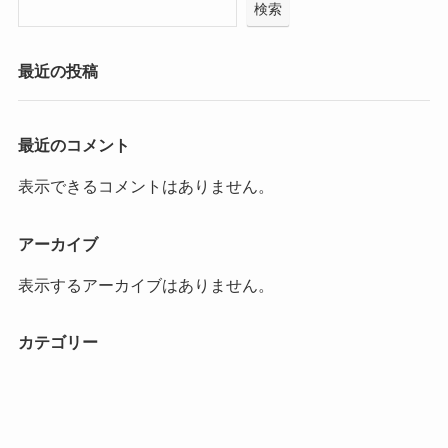
検索
最近の投稿
最近のコメント
表示できるコメントはありません。
アーカイブ
表示するアーカイブはありません。
カテゴリー
カテゴリーなし