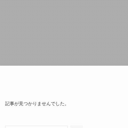
記事が見つかりませんでした。